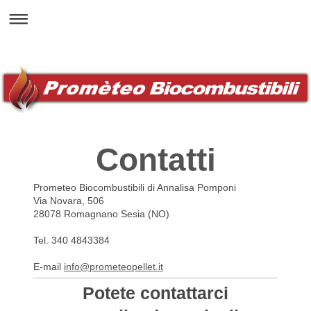
Contatti
Prometeo Biocombustibili di Annalisa Pomponi
Via Novara, 506
28078 Romagnano Sesia (NO)
Tel. 340 4843384
E-mail
info@prometeopellet.it
Potete contattarci